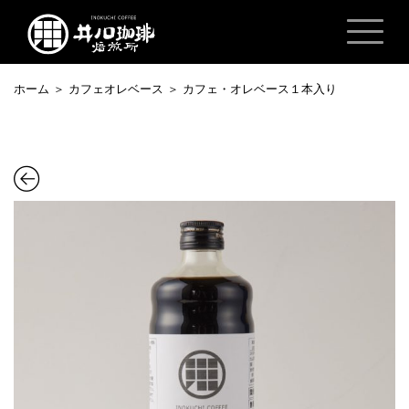
ホーム
＞
カフェオレベース
＞ カフェ・オレベース１本入り