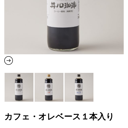
カフェ・オレベース１本入り