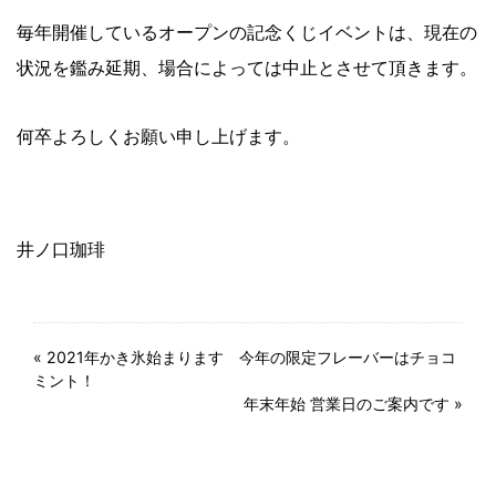
毎年開催しているオープンの記念くじイベントは、現在の
状況を鑑み延期、場合によっては中止とさせて頂きます。
何卒よろしくお願い申し上げます。
井ノ口珈琲
«
2021年かき氷始まります 今年の限定フレーバーはチョコ
ミント！
年末年始 営業日のご案内です
»