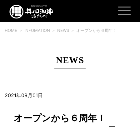
HOME
INFOMATION
NEWS
オープンから６周年！
NEWS
2021年09月01日
オープンから６周年！