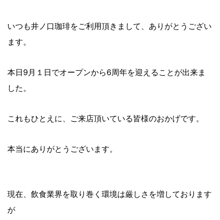
いつも井ノ口珈琲をご利用頂きまして、ありがとうござい
ます。
本日9月１日でオープンから6周年を迎えることが出来ま
した。
これもひとえに、ご来店頂いている皆様のおかげです。
本当にありがとうございます。
現在、飲食業界を取り巻く環境は厳しさを増しております
が