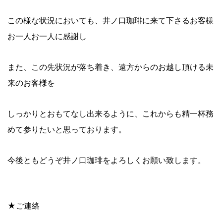
この様な状況においても、井ノ口珈琲に来て下さるお客様
お一人お一人に感謝し
また、この先状況が落ち着き、遠方からのお越し頂ける未
来のお客様を
しっかりとおもてなし出来るように、これからも精一杯務
めて参りたいと思っております。
今後ともどうぞ井ノ口珈琲をよろしくお願い致します。
★ご連絡