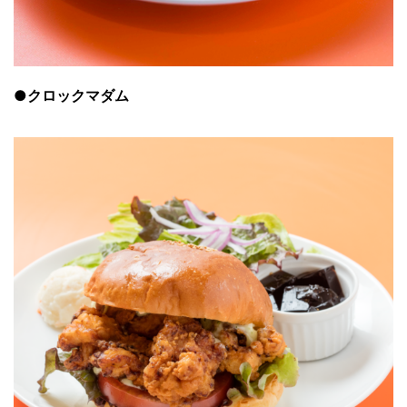
●
クロックマダム