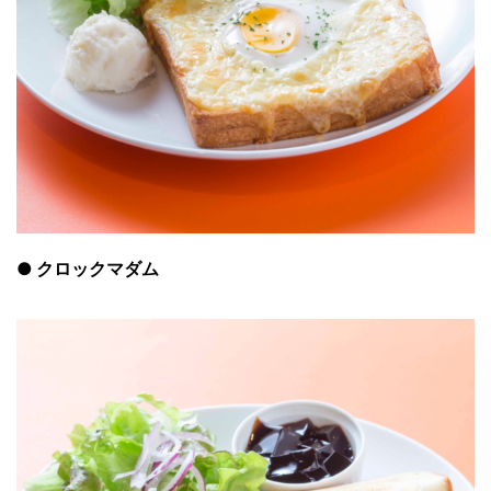
●
クロックマダム