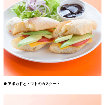
●
アボカドとトマトのカスクート