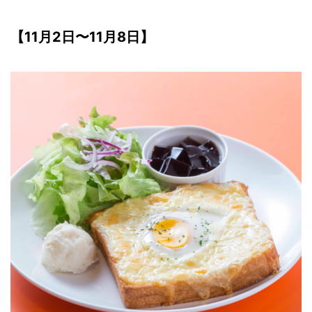
【11月2日〜11月8日】