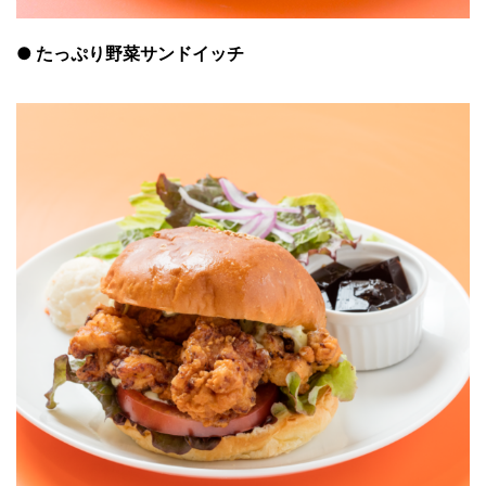
●
たっぷり野菜サンドイッチ