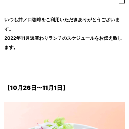
いつも井ノ口珈琲をご利用いただきありがとうございま
す。
2022年11月週替わりランチのスケジュールをお伝え致し
ます。
【
10月26日〜11月1日
】