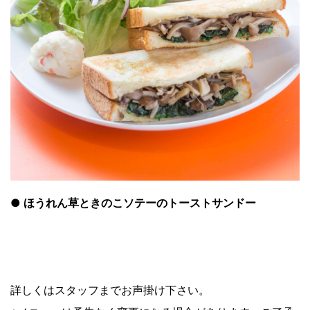
●
ほうれん草ときのこソテーのトーストサンド
ー
詳しくはスタッフまでお声掛け下さい。