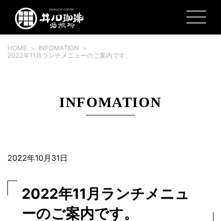
HOME
INFOMATION
2022年11月ランチメニューのご案内です。
INFOMATION
2022年10月31日
2022年11月ランチメニュ
ーのご案内です。