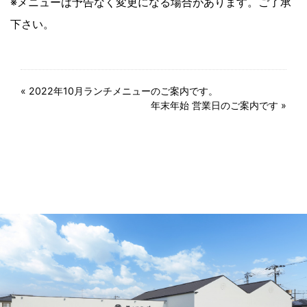
※メニューは予告なく変更になる場合があります。ご了承
下さい。
«
2022年10月ランチメニューのご案内です。
年末年始 営業日のご案内です
»