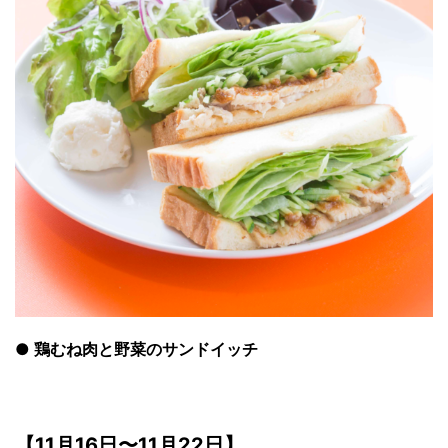
●
鶏むね肉と野菜のサンドイッチ
【11月16日〜11月22日】