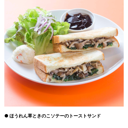
●
ほうれん草ときのこソテーのトーストサンド