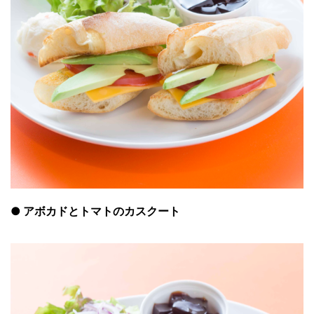
●
アボカドとトマトのカスクート