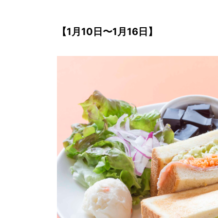
【1月10日〜1月16日】