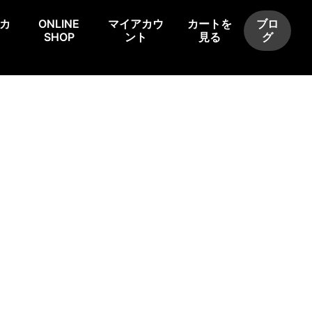
カ
ONLINE
マイアカウ
カートを
ブロ
SHOP
ント
見る
グ